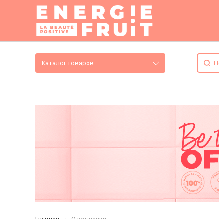
Каталог товаров
Главная
О компании