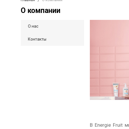
О компании
О нас
Контакты
В Energie Fruit