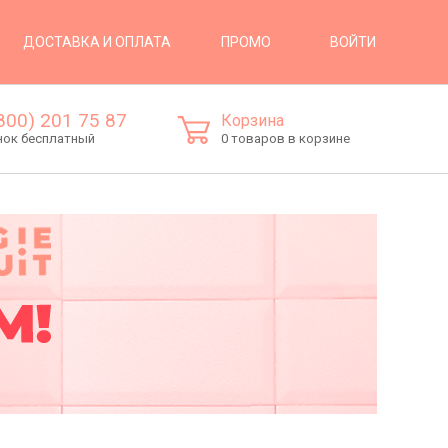
ВОЙТИ
ДОСТАВКА И ОПЛАТА
ПРОМО
800) 201 75 87
Корзина
нок бесплатный
0 товаров в корзине