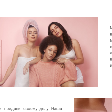
 мы преданы своему делу. Наша