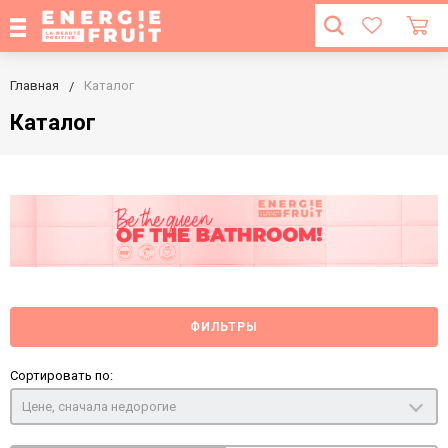
Главная
Каталог
Каталог
ФИЛЬТРЫ
Сортировать по:
Цене, сначала недорогие