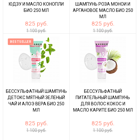
ЮДЗУ И МАСЛО КОНОПЛИ
ШАМПУНЬ РОЗА МОНОИ И
БИО 250 МЛ
АРГАНОВОЕ МАСЛО БИО 250
МЛ
825 руб.
825 руб.
1 100 руб.
1 100 руб.
BESTSELLER
БЕССУЛЬФАТНЫЙ ШАМПУНЬ
БЕССУЛЬФАТНЫЙ
ДЕТОКС МЯТНЫЙ ЗЕЛЕНЫЙ
ПИТАТЕЛЬНЫЙ ШАМПУНЬ
ЧАЙ И АЛОЭ ВЕРА БИО 250
ДЛЯ ВОЛОС КОКОС И
МЛ
МАСЛО КАРИТЕ БИО 250 МЛ
825 руб.
825 руб.
1 100 руб.
1 100 руб.