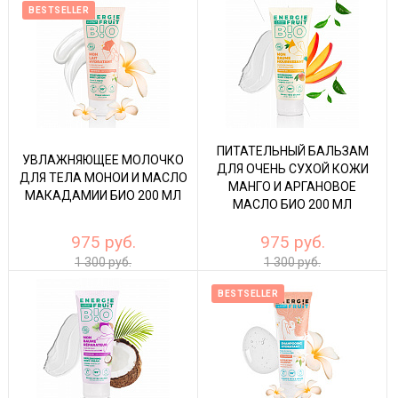
BESTSELLER
ПИТАТЕЛЬНЫЙ БАЛЬЗАМ
УВЛАЖНЯЮЩЕЕ МОЛОЧКО
ДЛЯ ОЧЕНЬ СУХОЙ КОЖИ
ДЛЯ ТЕЛА МОНОИ И МАСЛО
МАНГО И АРГАНОВОЕ
МАКАДАМИИ БИО 200 МЛ
МАСЛО БИО 200 МЛ
975 руб.
975 руб.
1 300 руб.
1 300 руб.
BESTSELLER