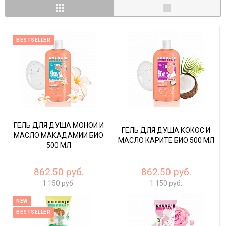
BESTSELLER
ГЕЛЬ ДЛЯ ДУША МОНОИ И
ГЕЛЬ ДЛЯ ДУША КОКОС И
МАСЛО МАКАДАМИИ БИО
МАСЛО КАРИТЕ БИО 500 МЛ
500 МЛ
862.50 руб.
862.50 руб.
1 150 руб.
1 150 руб.
NEW
BESTSELLER