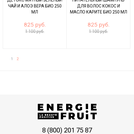
ЧАЙ И АЛОЭ ВЕРА БИО 250
ДЛЯ ВОЛОС КОКОС И
МЛ
МАСЛО КАРИТЕ БИО 250 МЛ
825 руб.
825 руб.
1 100 руб.
1 100 руб.
Показывать по:
16
64
ВСЕ
1
2
8 (800) 201 75 87