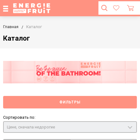
Главная
Каталог
Каталог
ФИЛЬТРЫ
Сортировать по:
Цене, сначала недорогие